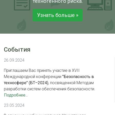
техногенного риска.
Узнать больше »
События
26.09.2024
Приглашаем Вас принять участие в XVII
Международной конференции
"Безопасность в
техносфере" (БТ–2024)
, посвященной Методам
разработки cистем обеспечения безопасности.
Подробнее...
23.05.2024