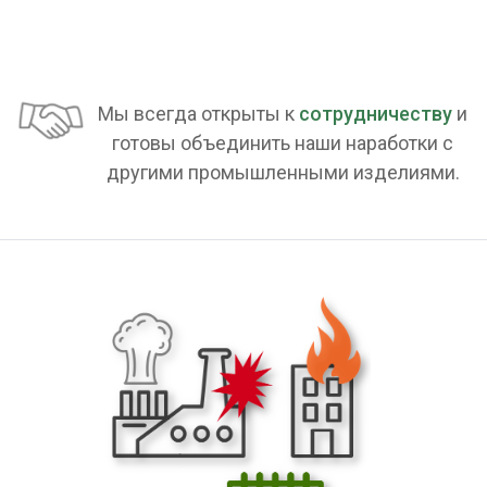
Мы всегда открыты к
сотрудничеству
и
готовы объединить наши наработки с
другими промышленными изделиями.