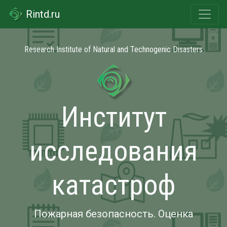
Rintd.ru
Research Institute of Natural and Technogenic Disasters
Институт
исследования
катастроф
Пожарная безопасность. Оценка