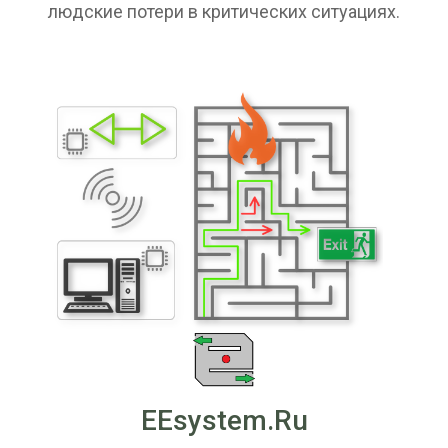
людские потери в критических ситуациях.
EEsystem.Ru