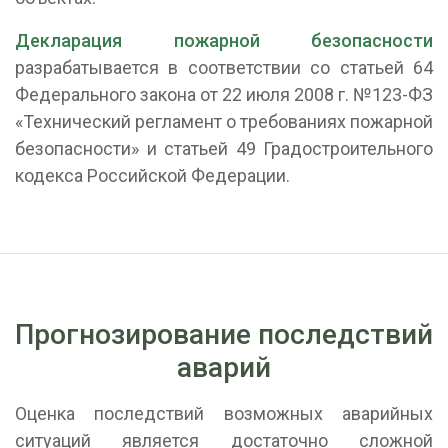
Декларация пожарной безопасности
разрабатывается в соответствии со статьей 64
Федерального закона от 22 июля 2008 г. №123-ФЗ
«Технический регламент о требованиях пожарной
безопасности» и статьей 49 Градостроительного
кодекса Российской Федерации.
Прогнозирование последствий
аварий
Оценка последствий возможных аварийных
ситуаций является достаточно сложной