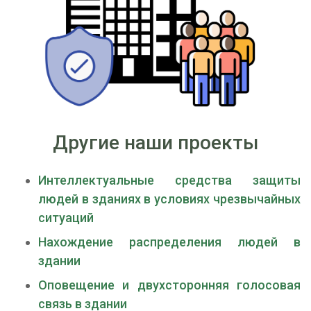
Другие наши проекты
Интеллектуальные средства защиты
людей в зданиях в условиях чрезвычайных
ситуаций
Нахождение распределения людей в
здании
Оповещение и двухсторонняя голосовая
связь в здании