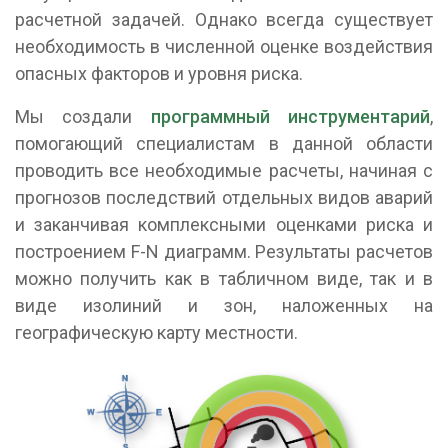
расчетной задачей. Однако всегда существует
необходимость в численной оценке воздействия
опасных факторов и уровня риска.
Мы создали
программный инструментарий
,
помогающий специалистам в данной области
проводить все необходимые расчеты, начиная с
прогнозов последствий отдельных видов аварий
и заканчивая комплексными оценками риска и
построением F-N диаграмм. Результаты расчетов
можно получить как в табличном виде, так и в
виде изолиний и зон, наложенных на
географическую карту местности.