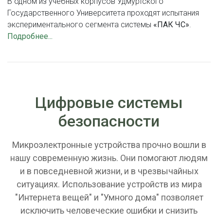
В одном из учебных корпусов Удмуртского
Государственного Университета проходят испытания
экспериментального сегмента системы
«ПАК ЧС»
.
Подробнее...
Цифровые системы
безопасности
Микроэлектронные устройства прочно вошли в
нашу современную жизнь. Они помогают людям
и в повседневной жизни, и в чрезвычайных
ситуациях. Использование устройств из мира
"Интернета вещей" и "Умного дома" позволяет
исключить человеческие ошибки и снизить