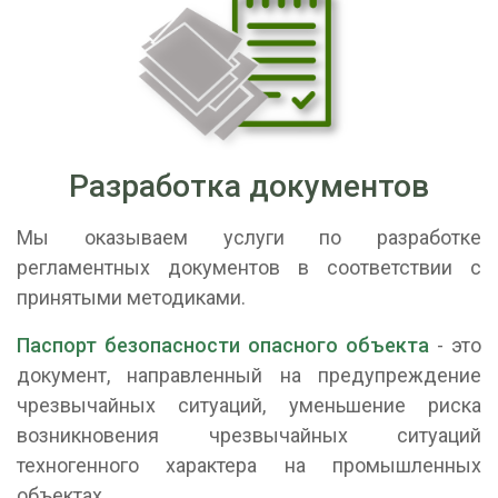
Разработка документов
Мы оказываем услуги по разработке
регламентных документов в соответствии с
принятыми методиками.
Паспорт безопасности опасного объекта
- это
документ, направленный на предупреждение
чрезвычайных ситуаций, уменьшение риска
возникновения чрезвычайных ситуаций
техногенного характера на промышленных
объектах.