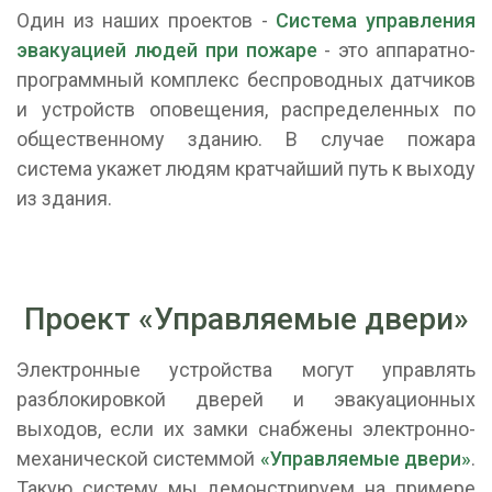
Один из наших проектов -
Система управления
эвакуацией людей при пожаре
- это аппаратно-
программный комплекс беспроводных датчиков
и устройств оповещения, распределенных по
общественному зданию. В случае пожара
система укажет людям кратчайший путь к выходу
из здания.
Проект «Управляемые двери»
Электронные устройства могут управлять
разблокировкой дверей и эвакуационных
выходов, если их замки снабжены электронно-
механической системмой
«Управляемые двери»
.
Такую систему мы демонстрируем на примере